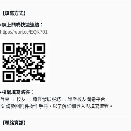
【填寫方式】
•線上問卷快速連結：
https://reurl.cc/EQK701
•校網填寫路徑：
首頁 → 校友 → 職涯發展服務 → 畢業校友問卷平台
※ 請參閱附件操作手冊，以了解詳細登入與填寫流程。
【聯絡資訊】