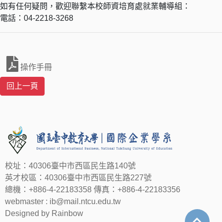
如有任何疑問，歡迎聯繫本校師資培育處就業輔導組：
電話：04-2218-3268
操作手冊
校址：40306臺中市西區民生路140號
英才校區：40306臺中市西區民生路227號
總機：+886-4-22183358 傳真：+886-4-22183356
webmaster : ib@mail.ntcu.edu.tw
Designed by Rainbow