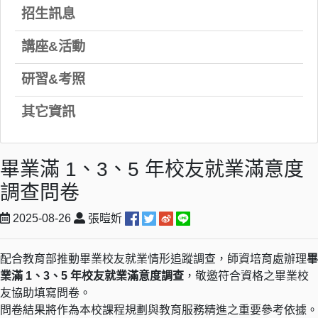
招生訊息
講座&活動
研習&考照
其它資訊
畢業滿 1、3、5 年校友就業滿意度
調查問卷
2025-08-26
張暟妡
配合教育部推動畢業校友就業情形追蹤調查，師資培育處辦理
畢
業滿 1、3、5 年校友就業滿意度調查
，敬邀符合資格之畢業校
友協助填寫問卷。
問卷結果將作為本校課程規劃與教育服務精進之重要參考依據。