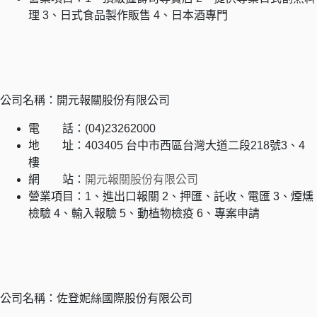
理 3、日式食品製作販售 4、日本酒專門
公司名稱：開元報關股份有限公司
電 話：(04)23262000
地 址：403405 台中市西區台灣大道二段218號3、4
樓
網 站：
開元報關股份有限公司
營業項目：1、進出口報關 2、押匯、託收、電匯 3、煙燻
檢驗 4、輸入報驗 5、動植物檢疫 6、專案申請
公司名稱：佐登妮絲國際股份有限公司