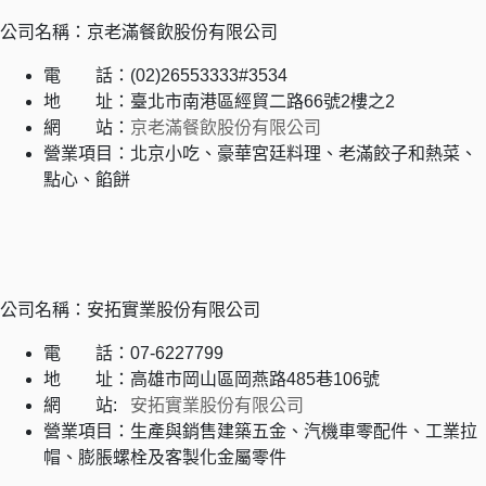
公司名稱：京老滿餐飲股份有限公司
電 話：(02)26553333#3534
地 址：臺北市南港區經貿二路66號2樓之2
網 站：
京老滿餐飲股份有限公司
營業項目：北京小吃、豪華宮廷料理、老滿餃子和熱菜、
點心、餡餅
公司名稱：安拓實業股份有限公司
電 話：07-6227799
地 址：高雄市岡山區岡燕路485巷106號
網 站:
安拓實業股份有限公司
營業項目：生產與銷售建築五金、汽機車零配件、工業拉
帽、膨脹螺栓及客製化金屬零件