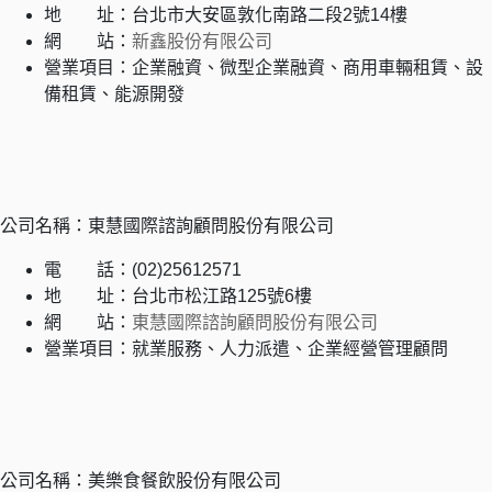
地 址：台北市大安區敦化南路二段2號14樓
網 站：
新鑫股份有限公司
營業項目：企業融資、微型企業融資、商用車輛租賃、設
備租賃、能源開發
公司名稱：東慧國際諮詢顧問股份有限公司
電 話：(02)25612571
地 址：台北市松江路125號6樓
網 站：
東慧國際諮詢顧問股份有限公司
營業項目：就業服務、人力派遣、企業經營管理顧問
公司名稱：美樂食餐飲股份有限公司