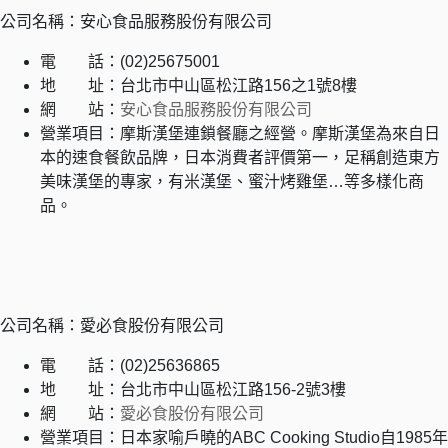
公司名稱：安心食品服務股份有限公司
電 話：(02)25675001
地 址：台北市中山區松江路156之1號8樓
網 站：
安心食品服務股份有限公司
營業項目：摩斯漢堡連鎖餐廳之經營。摩斯漢堡為來自日
本的速食餐飲品牌，日本消費者評價第一，足稱創造東方
美味漢堡的專家，有米漢堡、蜜汁烤雞堡…等多樣化商
品。
公司名稱：愛必食股份有限公司
電 話：(02)25636865
地 址：台北市中山區松江路156-2號3樓
網 站：
愛必食股份有限公司
營業項目：日本家喻戶曉的ABC Cooking Studio自1985年