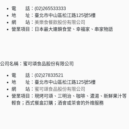
電 話：(02)265533333
地 址：臺北市中山區松江路125號5樓
網 站：
美樂食餐飲股份有限公司
營業項目：日本最大連鎖食堂、幸福家、串家物語
公司名稱：蜜可頌食品股份有限公司
電 話：(02)27833521
地 址：臺北市中山區松江路125號5樓
網 站：
蜜可頌食品股份有限公司
營業項目：現烤可頌、三明治、咖啡、濃湯、新鮮果汁等
輕食；西式餐盒訂購；酒會或茶會的外燴服務