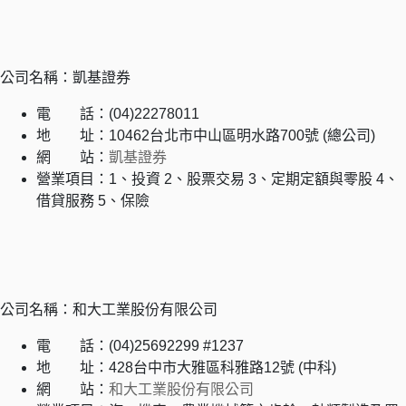
公司名稱：凱基證券
電 話：(04)22278011
地 址：10462台北市中山區明水路700號 (總公司)
網 站：
凱基證券
營業項目：1、投資 2、股票交易 3、定期定額與零股 4、
借貸服務 5、保險
公司名稱：和大工業股份有限公司
電 話：(04)25692299 #1237
地 址：428台中市大雅區科雅路12號 (中科)
網 站：
和大工業股份有限公司