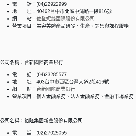
電 話：(04)22922999
地 址：40462台中市北區中清路一段816號
網 站：
佐登妮絲國際股份有限公司
營業項目：美容美體產品研發、生產、銷售與課程服務
公司名稱：台新國際商業銀行
電 話：(04)23285577
地 址：403台中市西區台灣大道2段416號
網 站：
台新國際商業銀行
營業項目：個人金融業務、法人金融業務、金融市場業務
公司名稱：裕隆集團新鑫股份有限公司
電 話：(02)27025055