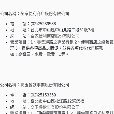
公司名稱：全家便利商店股份有限公司
電 話：(02)25239588
地 址：台北市中山區中山北路二段61號7樓
網 站：
全家便利商店股份有限公司
營業項目：1、零售通路之專業行銷 2、便利商店之經營管
理 3、提供各項商品之販促，並有各項代收代售服務，
如：高鐵票、水費、電費 ..等。
公司名稱：高玉餐飲事業股份有限公司
電 話：(02)25153369
地 址：臺北市中山區松江路125號5樓
網 站：
高玉餐飲事業股份有限公司
營業項目：1、頂級握壽司專賣店 2、提供專業日式割烹料