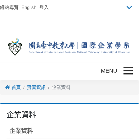
跳到主要內容
網站導覽
English
登入
Toggle
首頁
實習資訊
企業資料
企業資料
企業資料