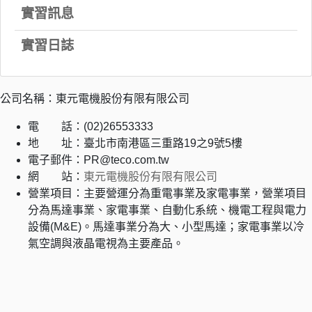
實習訊息
實習日誌
公司名稱：東元電機股份有限有限公司
電 話：(02)26553333
地 址：臺北市南港區三重路19之9號5樓
電子郵件：PR@teco.com.tw
網 站：
東元電機股份有限有限公司
營業項目：主要營運分為重電事業及家電事業，營業項目
分為馬達事業、家電事業、自動化系統、機電工程與電力
設備(M&E)。馬達事業分為大、小型馬達；家電事業以冷
氣空調與液晶電視為主要產品。