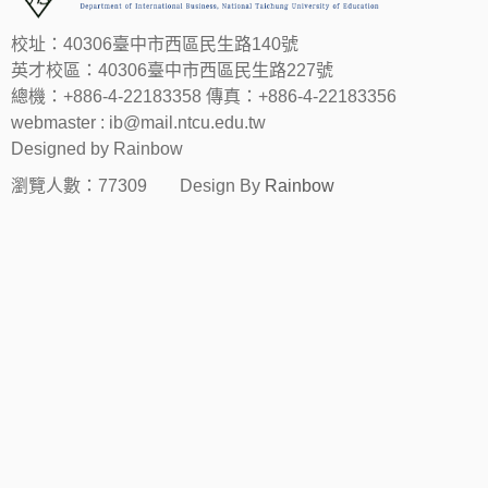
校址：40306臺中市西區民生路140號
英才校區：40306臺中市西區民生路227號
總機：+886-4-22183358 傳真：+886-4-22183356
webmaster : ib@mail.ntcu.edu.tw
Designed by Rainbow
瀏覽人數：77309
Design By
Rainbow