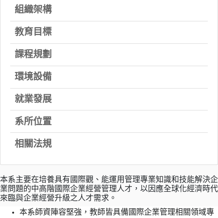
組織架構
教育目標
課程規劃
環境設備
就業發展
系所位置
相關法規
本系主要在培養具有國際觀、能運用管理專業知識和技能解決企
業問題的中高階國際企業經營管理人才，以因應全球化經濟時代
來臨與企業經營升級之人才需求。
本系師資陣容堅強，教師皆具備國際企業管理相關領域專