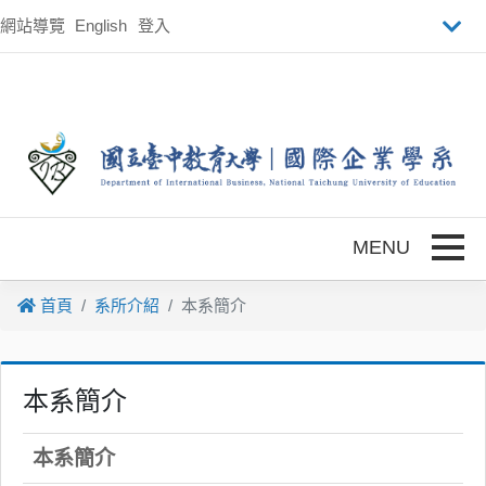
跳到主要內容
網站導覽
English
登入
Toggle
首頁
系所介紹
本系簡介
本系簡介
本系簡介