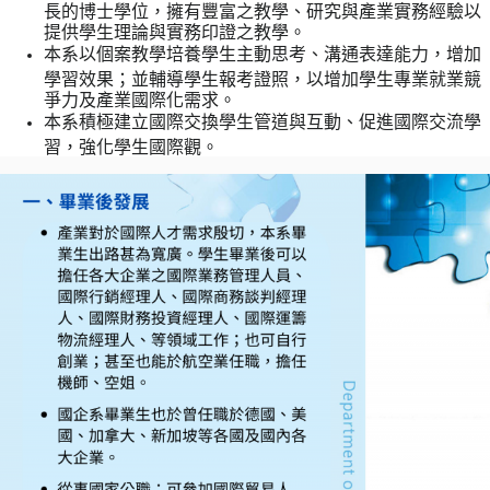
長的博士學位，擁有豐富之教學、研究與產業實務經驗以
提供學生理論與實務印證之教學。
本系以個案教學培養學生主動思考、溝通表達能力，增加
學習效果；並輔導學生報考證照，以增加學生專業就業競
爭力及產業國際化需求。
本系積極建立國際交換學生管道與互動、促進國際交流學
習，強化學生國際觀。