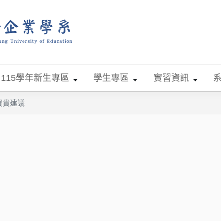
115學年新生專區
學生專區
實習資訊
寶貴建議