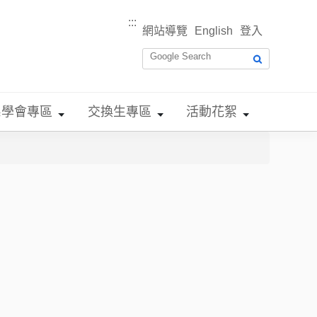
:::
網站導覽
English
登入
系學會專區
交換生專區
活動花絮