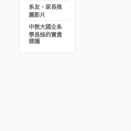
系友、家長推
薦影片
中教大國企系
學長姊的寶貴
建議